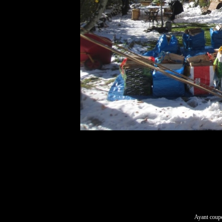
Ayant coupé 